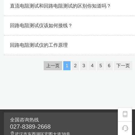
直流电阻测试和回路电阻测试的区别你知道吗？
回路电阻测试仪该如何接线？
回路电阻测试仪的工作原理
上一页
1
2
3
4
5
6
下一页
全国咨询热线
027-8389-2668
武汉市东西湖区宏图大道38号