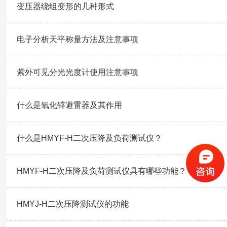
变压器绕组变形的几种形式
电子分析天平称量方法及注意事项
紫外可见分光光度计使用注意事项
什么是氧化锌避雷器及其作用
什么是HMYF-H二次压降及负荷测试仪？
HMYF-H二次压降及负荷测试仪具有哪些功能？
HMYJ-H二次压降测试仪的功能