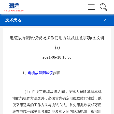
实操视频
技术天地
电缆故障测试仪现场操作使用方法及注意事项(图文讲
解)
2021-05-18 15:36
1
、
电缆故障测试仪
步骤
（
1
）在测定电缆故障之间，测试人员除掌握本机
性能与操作方法之外，必须首先确定电缆故障的性质，以
便采用适当的工作方法与测试方法。首先用兆欧表或万用
表在电缆一端测量各相对地及相之间的绝缘电阻，根据阻