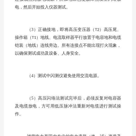
电，然后开始投入仪器测试。
（
3
）正确接地，即将高压变压器（
）高压尾、
T2
操作箱（
）地线、电流取样器平行放置于电容地和电缆
T1
铠装（地线）连线旁边。所有连接点不能出现打火现象，
以确保测试成功及设备、人身安全。
（
4
）测试中闪测仪避免使用交流电源。
（
5
）高压闪络法测试完毕后，必须反复对电容器
及电缆放电，方可用低压脉冲法重新对电缆进行测试操
作。